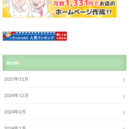
Archiv
2025年11月
2024年12月
2024年2月
2024年1月