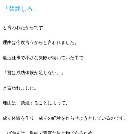
「禁煙しろ」
と言われたからです。
理由は今度言うからと言われました。
最近仕事で小さな失敗が続いていた中で
「君は成功体験が足りない。」
と言われました。
理由は、禁煙することによって、
成功体験を作り、成功の経験を作らせようとしているのです。
こばやんは、単純で素直な生き物であるため