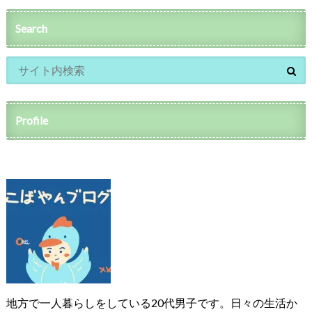
Search
Profile
地方で一人暮らしをしている20代男子です。日々の生活か