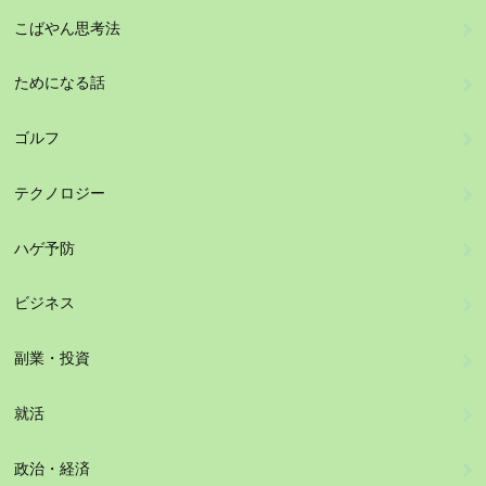
こばやん思考法
ためになる話
ゴルフ
テクノロジー
ハゲ予防
ビジネス
副業・投資
就活
政治・経済