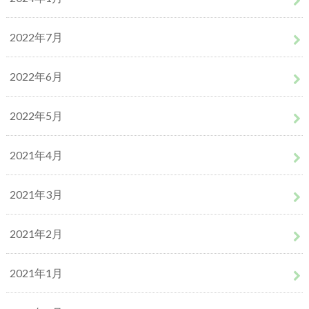
2022年7月
2022年6月
2022年5月
2021年4月
2021年3月
2021年2月
2021年1月