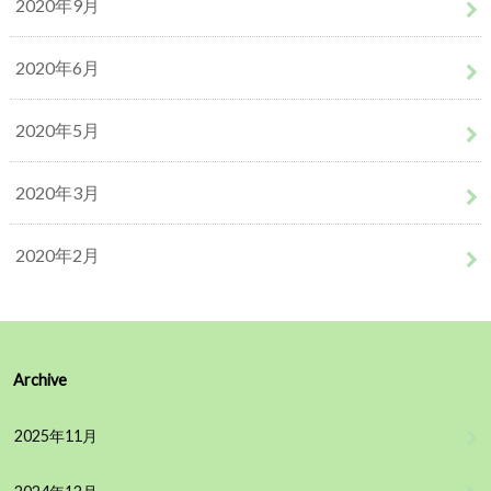
2020年9月
2020年6月
2020年5月
2020年3月
2020年2月
Archive
2025年11月