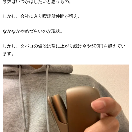
禁煙はいつかはしたいと思うもの。
しかし、会社に入り喫煙所仲間が増え、
なかなかやめづらいのが現状。
しかし、タバコの値段は常に上がり続け今や500円を超えてい
ます。