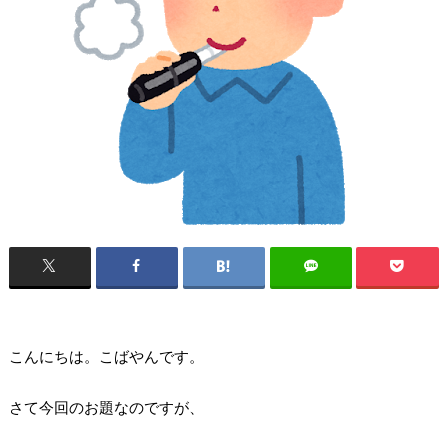
こんにちは。こばやんです。
さて今回のお題なのですが、