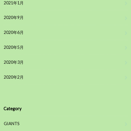
2021年1月
2020年9月
2020年6月
2020年5月
2020年3月
2020年2月
Category
GIANTS