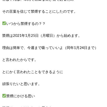
その言葉を信じて禁煙することにしたのです。
いつから禁煙するの？？
禁煙は2021年1月25日（月曜日）から始めます。
理由は簡単で、今週まで吸っていいよ（同年1月24日まで）
と言われたからです。
とにかく言われたことをできるように
頑張りたいと思います。
禁煙にかける思い