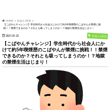
HOME
社会人1年目
【こばやんチャレンジ】学生時代から社会人にかけて約5年喫煙歴のこばやんが禁煙に挑
戦！！禁煙できるのか？それとも吸ってしまうのか！？地獄の禁煙生活はじまり！
2021.01.23
社会人1年目
【こばやんチャレンジ】学生時代から社会人にか
けて約5年喫煙歴のこばやんが禁煙に挑戦！！禁煙
できるのか？それとも吸ってしまうのか！？地獄
の禁煙生活はじまり！