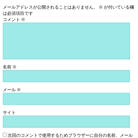
メールアドレスが公開されることはありません。
※
が付いている欄
は必須項目です
コメント
※
名前
※
メール
※
サイト
次回のコメントで使用するためブラウザーに自分の名前、メール