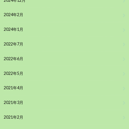
2024年12月
2024年2月
2024年1月
2022年7月
2022年6月
2022年5月
2021年4月
2021年3月
2021年2月