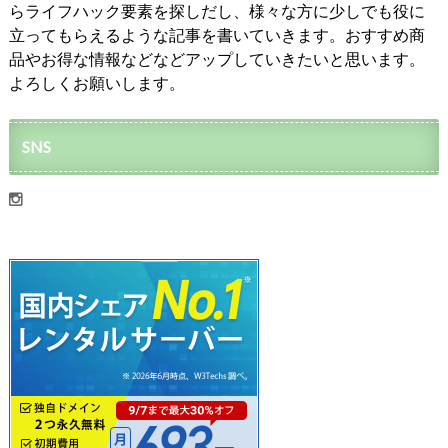
らライフハック要素を探しだし、様々な方に少しでも役に
立ってもらえるような記事を書いていきます。おすすめ商
品やお得な情報などなどアップしていきたいと思います。
よろしくお願いします。
SNS