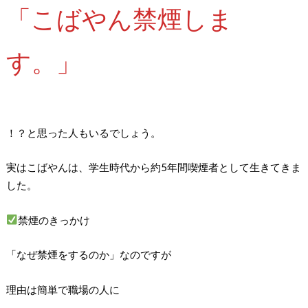
「こばやん禁煙しま
す。」
！？と思った人もいるでしょう。
実はこばやんは、学生時代から約5年間喫煙者として生きてきま
した。
禁煙のきっかけ
「なぜ禁煙をするのか」なのですが
理由は簡単で職場の人に