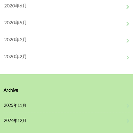
2020年6月
2020年5月
2020年3月
2020年2月
Archive
2025年11月
2024年12月