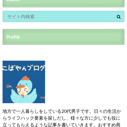
Profile
地方で一人暮らしをしている20代男子です。日々の生活か
らライフハック要素を探しだし、様々な方に少しでも役に
立ってもらえるような記事を書いていきます。おすすめ商