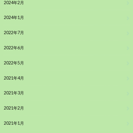
2024年2月
2024年1月
2022年7月
2022年6月
2022年5月
2021年4月
2021年3月
2021年2月
2021年1月