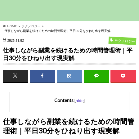
HOME
テクノロジー
仕事しながら副業を続けるための時間管理術｜平日30分をひねり出す現実解
2025.11.02
テクノロジー
仕事しながら副業を続けるための時間管理術｜平
日30分をひねり出す現実解
Contents
[
hide
]
仕事しながら副業を続けるための時間管
理術｜平日30分をひねり出す現実解