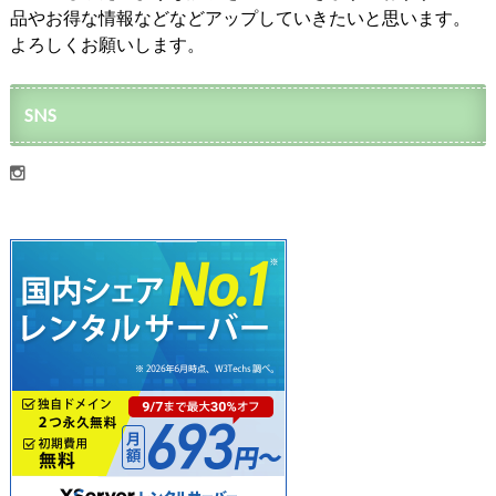
品やお得な情報などなどアップしていきたいと思います。
よろしくお願いします。
SNS