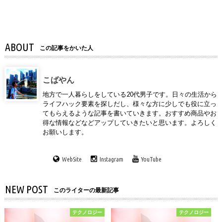
ABOUT
この記事をかいた人
こばやん
地方で一人暮らしをしている20代男子です。日々の生活から
ライフハック要素を探しだし、様々な方に少しでも役に立っ
てもらえるような記事を書いていきます。おすすめ商品やお
得な情報などなどアップしていきたいと思います。よろしく
お願いします。
WebSite
Instagram
YouTube
NEW POST
このライターの最新記事
テクノロジー
テクノロジー