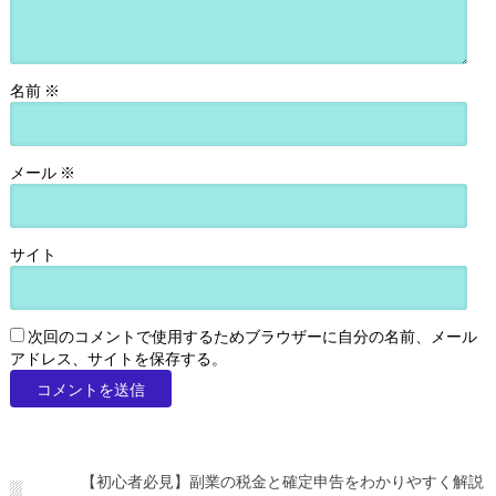
名前
※
メール
※
サイト
次回のコメントで使用するためブラウザーに自分の名前、メール
アドレス、サイトを保存する。
【初心者必見】副業の税金と確定申告をわかりやすく解説