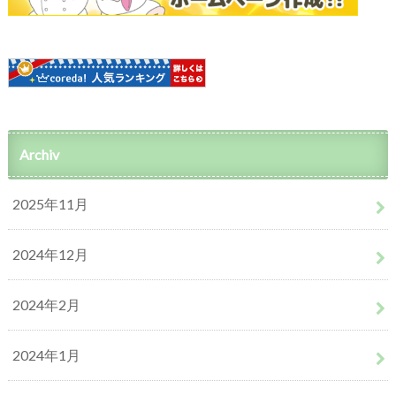
Archiv
2025年11月
2024年12月
2024年2月
2024年1月