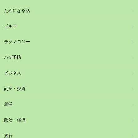
ためになる話
ゴルフ
テクノロジー
ハゲ予防
ビジネス
副業・投資
就活
政治・経済
旅行