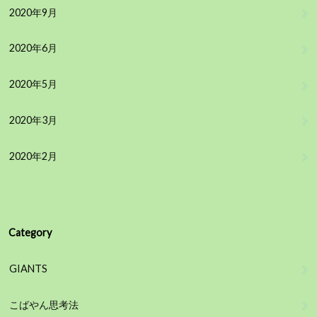
2020年9月
2020年6月
2020年5月
2020年3月
2020年2月
Category
GIANTS
こばやん思考法