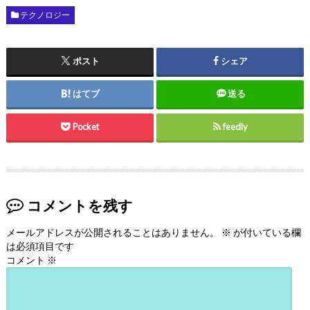
テクノロジー
ポスト
シェア
はてブ
送る
Pocket
feedly
コメントを残す
メールアドレスが公開されることはありません。
※
が付いている欄
は必須項目です
コメント
※