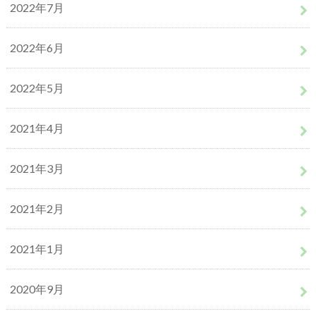
2022年7月
2022年6月
2022年5月
2021年4月
2021年3月
2021年2月
2021年1月
2020年9月