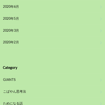
2020年6月
2020年5月
2020年3月
2020年2月
Category
GIANTS
こばやん思考法
ためになる話