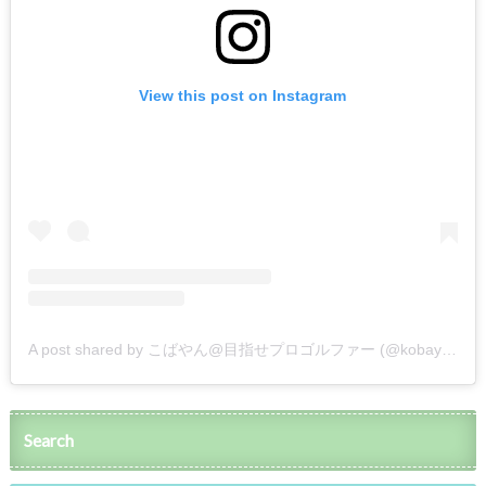
View this post on Instagram
A post shared by こばやん@目指せプロゴルファー (@kobayan_golf)
Search