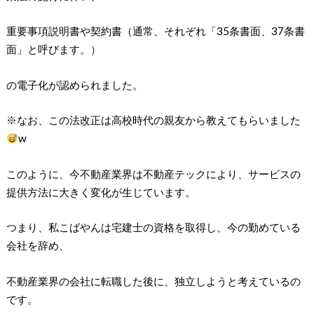
重要事項説明書や契約書（通常、それぞれ「35条書面、37条書
面」と呼びます。）
の電子化が認められました。
※なお、この法改正は高校時代の親友から教えてもらいました
w
このように、今不動産業界は不動産テックにより、サービスの
提供方法に大きく変化が生じています。
つまり、私こばやんは宅建士の資格を取得し、今の勤めている
会社を辞め、
不動産業界の会社に転職した後に、独立しようと考えているの
です。