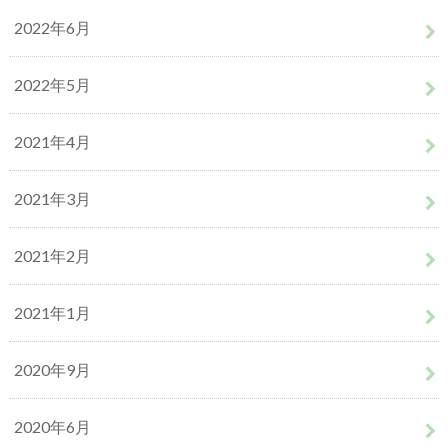
2022年6月
2022年5月
2021年4月
2021年3月
2021年2月
2021年1月
2020年9月
2020年6月