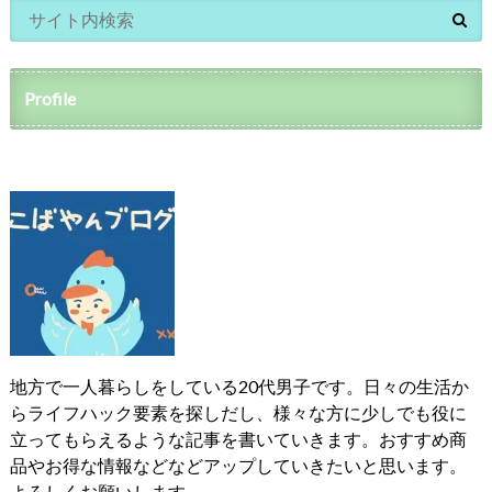
Profile
地方で一人暮らしをしている20代男子です。日々の生活か
らライフハック要素を探しだし、様々な方に少しでも役に
立ってもらえるような記事を書いていきます。おすすめ商
品やお得な情報などなどアップしていきたいと思います。
よろしくお願いします。