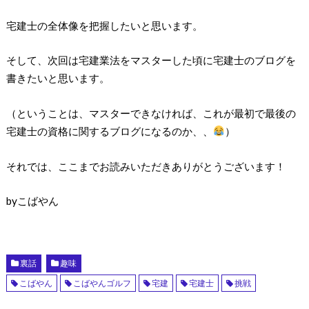
宅建士の全体像を把握したいと思います。
そして、次回は宅建業法をマスターした頃に宅建士のブログを
書きたいと思います。
（ということは、マスターできなければ、これが最初で最後の
宅建士の資格に関するブログになるのか、、
）
それでは、ここまでお読みいただきありがとうございます！
byこばやん
裏話
趣味
こばやん
こばやんゴルフ
宅建
宅建士
挑戦