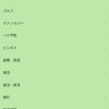
ゴルフ
テクノロジー
ハゲ予防
ビジネス
副業・投資
就活
政治・経済
旅行