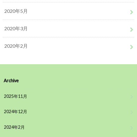
2020年5月
2020年3月
2020年2月
Archive
2025年11月
2024年12月
2024年2月