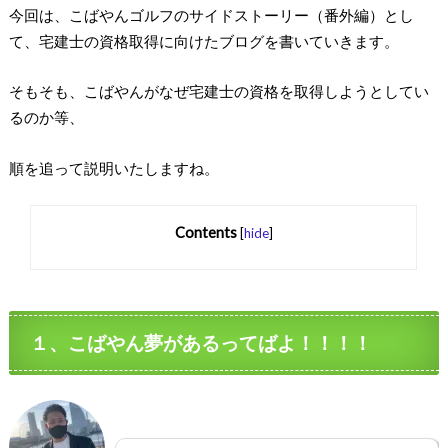
今回は、こばやんゴルフのサイドストーリー（番外編）とし
て、宅建士の資格取得に向けたブログを書いていきます。
そもそも、こばやんがなぜ宅建士の資格を取得しようとしてい
るのか等、
順を追って説明いたしますね。
Contents
[
hide
]
１、こばやん夢があるってばよ！！！！