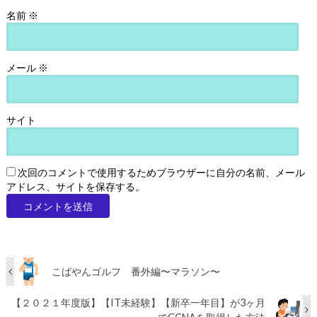
名前
※
メール
※
サイト
次回のコメントで使用するためブラウザーに自分の名前、メール
アドレス、サイトを保存する。
こばやんゴルフ 番外編〜マラソン〜
【２０２１年度版】【IT未経験】【新卒一年目】が3ヶ月