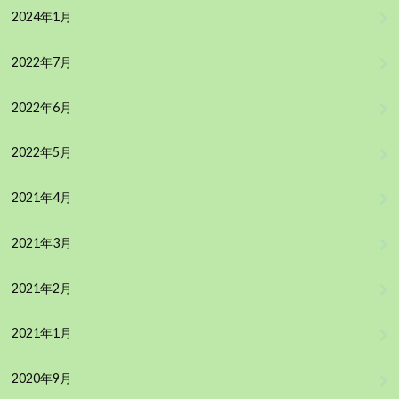
2024年1月
2022年7月
2022年6月
2022年5月
2021年4月
2021年3月
2021年2月
2021年1月
2020年9月