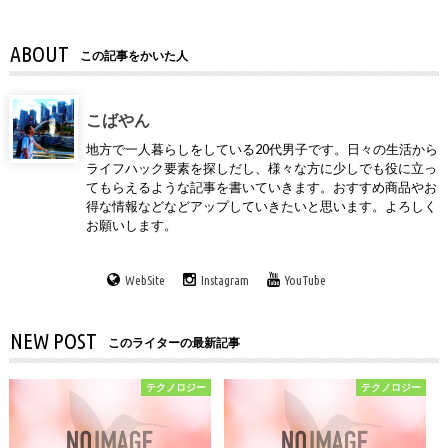
ABOUT
この記事をかいた人
こばやん
地方で一人暮らしをしている20代男子です。日々の生活から
ライフハック要素を探しだし、様々な方に少しでも役に立っ
てもらえるような記事を書いていきます。おすすめ商品やお
得な情報などなどアップしていきたいと思います。よろしく
お願いします。
WebSite
Instagram
YouTube
NEW POST
このライターの最新記事
テクノロジー
テクノロジー