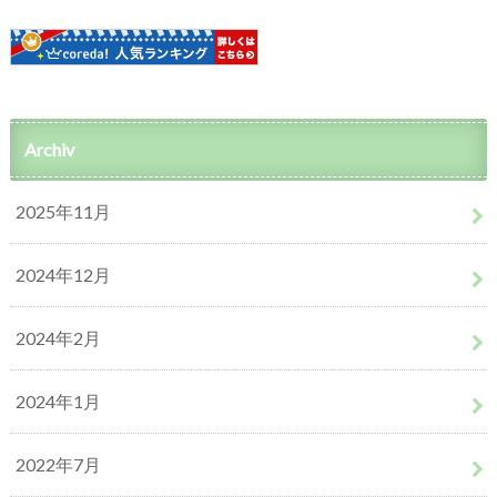
Archiv
2025年11月
2024年12月
2024年2月
2024年1月
2022年7月