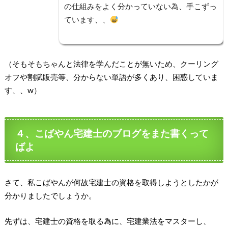
の仕組みをよく分かっていない為、手こずっ
ています、、
（そもそもちゃんと法律を学んだことが無いため、クーリング
オフや割賦販売等、分からない単語が多くあり、困惑していま
す、、w）
４、こばやん宅建士のブログをまた書くって
ばよ
さて、私こばやんが何故宅建士の資格を取得しようとしたかが
分かりましたでしょうか。
先ずは、宅建士の資格を取る為に、宅建業法をマスターし、