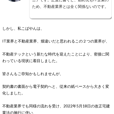
ため、不動産業界とは全く関係ないのです。
しかし、私こばやんは、
IT業界と不動産業界、畑違いだと思われるこの２つの業界が、
不動産テックという新たな時代を迎えたことにより、密接に関
わっている現状に着目しました。
皆さんもご存知かもしれませんが、
契約書の書面から電子契約へと、従来の紙ベースから大きく変
化しました。
不動産業界でも同様の流れを受け、2022年5月18日の改正宅建
業法の施行に伴い、