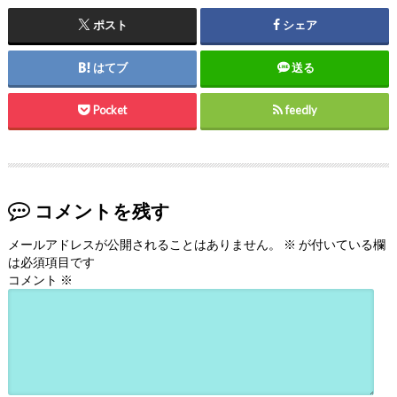
ポスト
シェア
はてブ
送る
Pocket
feedly
コメントを残す
メールアドレスが公開されることはありません。
※
が付いている欄
は必須項目です
コメント
※