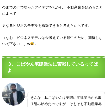
今までのITで培ったアイデアを活かし、不動産業を始めること
によって
更なるビジネスモデルを構築できると考えたからです。
（なお、ビジネスモデルは今考えている最中のため、期待しな
いで下さい、、w
）
３、こばやん宅建業法に苦戦しているってば
よ
そんな、私こばやんは実際に宅建業法から取
り組み始めたのですが、そもそも不動産業界