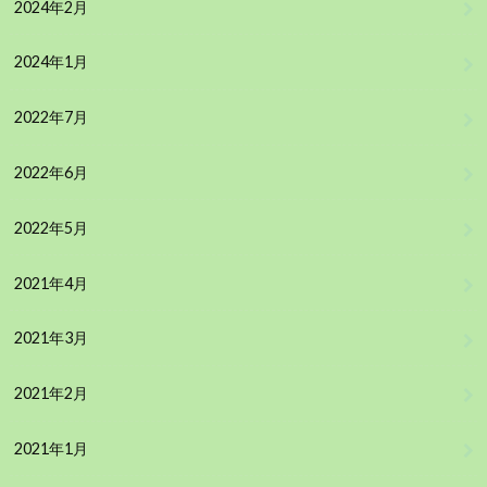
2024年2月
2024年1月
2022年7月
2022年6月
2022年5月
2021年4月
2021年3月
2021年2月
2021年1月