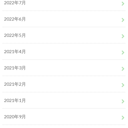
2022年7月
2022年6月
2022年5月
2021年4月
2021年3月
2021年2月
2021年1月
2020年9月