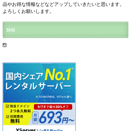
品やお得な情報などなどアップしていきたいと思います。
よろしくお願いします。
SNS