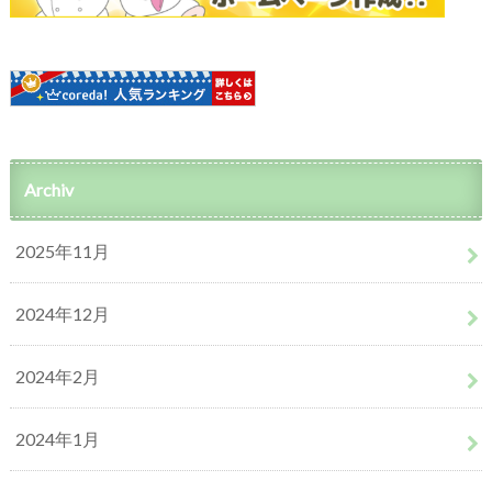
Archiv
2025年11月
2024年12月
2024年2月
2024年1月