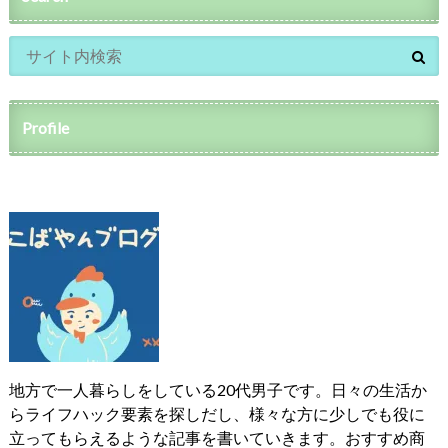
Profile
地方で一人暮らしをしている20代男子です。日々の生活か
らライフハック要素を探しだし、様々な方に少しでも役に
立ってもらえるような記事を書いていきます。おすすめ商