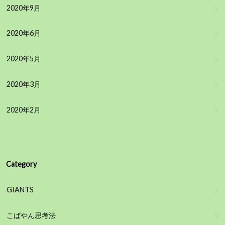
2020年9月
2020年6月
2020年5月
2020年3月
2020年2月
Category
GIANTS
こばやん思考法