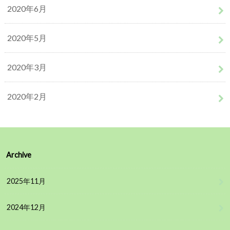
2020年6月
2020年5月
2020年3月
2020年2月
Archive
2025年11月
2024年12月