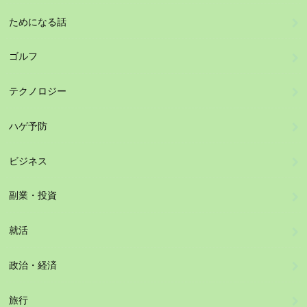
ためになる話
ゴルフ
テクノロジー
ハゲ予防
ビジネス
副業・投資
就活
政治・経済
旅行